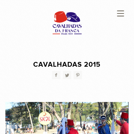
CAVALHADAS 2015