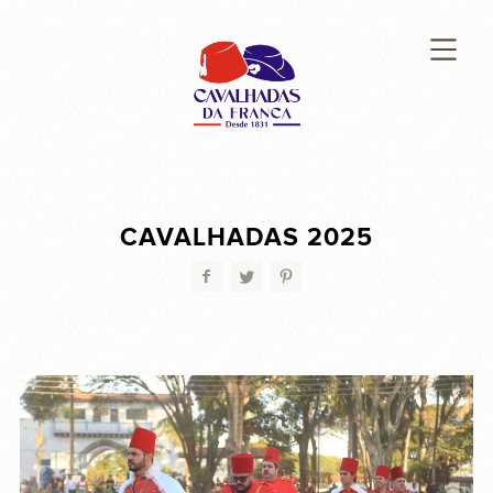
CAVALHADAS 2025