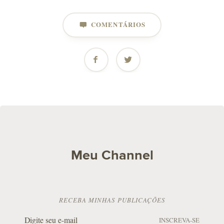
COMENTÁRIOS
Meu Channel
RECEBA MINHAS PUBLICAÇÕES
INSCREVA-SE