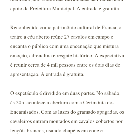
apoio da Prefeitura Municipal. A entrada é gratuita.
Reconhecido como patrimônio cultural de Franca, o
teatro a céu aberto reúne 27 cavalos em campo e
encanta o público com uma encenação que mistura
emoção, adrenalina e resgate histórico. A expectativa
é reunir cerca de 4 mil pessoas entre os dois dias de
apresentação. A entrada é gratuita.
O espetáculo é dividido em duas partes. No sábado,
às 20h, acontece a abertura com a Cerimônia dos
Encamisados. Com as luzes do gramado apagadas, os
cavaleiros entram montados em cavalos cobertos por
lençóis brancos, usando chapéus em cone e