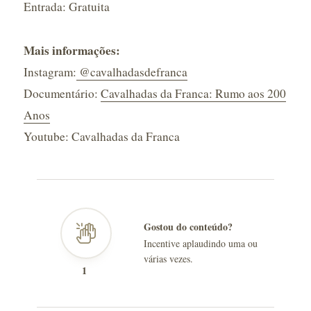
Entrada: Gratuita
Mais informações:
Instagram:
@cavalhadasdefranca
Documentário:
Cavalhadas da Franca: Rumo aos 200
Anos
Youtube: Cavalhadas da Franca
Gostou do conteúdo?
Incentive aplaudindo uma ou
várias vezes.
1