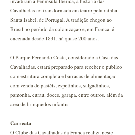
invadiram a Península Ibérica, a história das
Cavalhadas foi transformada em teatro pela rainha
Santa Isabel, de Portugal. A tradição chegou ao
Brasil no período da colonização e, em Franca, é
encenada desde 1831, há quase 200 anos.
O Parque Fernando Costa, considerado a Casa das
Cavalhadas, estará preparado para receber o público
com estrutura completa e barracas de alimentação
com venda de pastéis, espetinhos, salgadinhos,
pamonha, curau, doces, garapa, entre outros, além da
área de brinquedos infantis.
Carreata
O Clube das Cavalhadas da Franca realiza neste