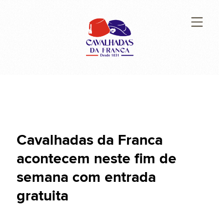
Cavalhadas da Franca
acontecem neste fim de
semana com entrada
gratuita