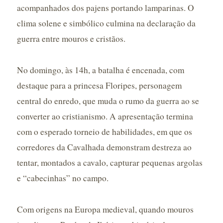
acompanhados dos pajens portando lamparinas. O
clima solene e simbólico culmina na declaração da
guerra entre mouros e cristãos.
No domingo, às 14h, a batalha é encenada, com
destaque para a princesa Floripes, personagem
central do enredo, que muda o rumo da guerra ao se
converter ao cristianismo. A apresentação termina
com o esperado torneio de habilidades, em que os
corredores da Cavalhada demonstram destreza ao
tentar, montados a cavalo, capturar pequenas argolas
e “cabecinhas” no campo.
Com origens na Europa medieval, quando mouros