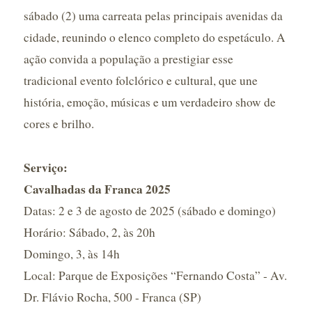
sábado (2) uma carreata pelas principais avenidas da
cidade, reunindo o elenco completo do espetáculo. A
ação convida a população a prestigiar esse
tradicional evento folclórico e cultural, que une
história, emoção, músicas e um verdadeiro show de
cores e brilho.
Serviço:
Cavalhadas da Franca 2025
Datas: 2 e 3 de agosto de 2025 (sábado e domingo)
Horário: Sábado, 2, às 20h
Domingo, 3, às 14h
Local: Parque de Exposições “Fernando Costa” - Av.
Dr. Flávio Rocha, 500 - Franca (SP)