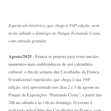
Espetáculo histórico, que chega à 194ª edição, será
neste sábado e domingo no Parque Fernando Costa,
com entrada gratuita
Agosto/2025 -
Franca se prepara para viver um dos
momentos mais emblemáticos de seu calendário
cultural: o fim de semana das Cavalhadas da Franca.
O tradicional espetáculo, que chega à sua 194ª
edição, será apresentado nos dias 2 e 3 de agosto no
Parque de Exposições “Fernando Costa”, a partir das
20h no sábado e às 14h no domingo. O evento é
realizado pelo Clube das Cavalhadas da Franca, com